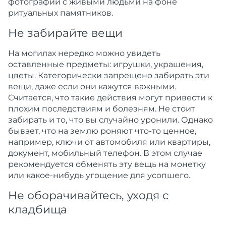
фотографий с живыми людьми на фоне
ритуальных памятников.
Не забирайте вещи
На могилах нередко можно увидеть
оставленные предметы: игрушки, украшения,
цветы. Категорически запрещено забирать эти
вещи, даже если они кажутся важными.
Считается, что такие действия могут привести к
плохим последствиям и болезням. Не стоит
забирать и то, что вы случайно уронили. Однако
бывает, что на землю роняют что-то ценное,
например, ключи от автомобиля или квартиры,
документ, мобильный телефон. В этом случае
рекомендуется обменять эту вещь на монетку
или какое-нибудь угощение для усопшего.
Не оборачивайтесь, уходя с
кладбища