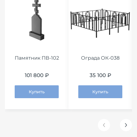
Памятник ПВ-102
Ограда ОК-038
101 800 ₽
35 100 ₽
Купить
Купить