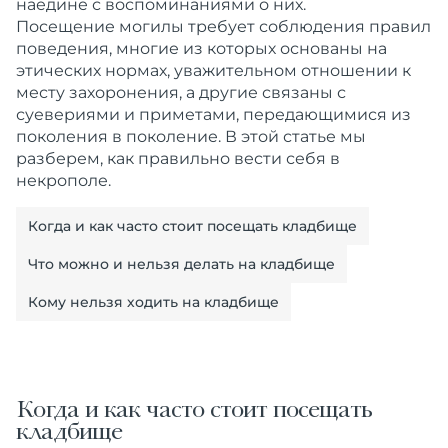
наедине с воспоминаниями о них.
Посещение могилы требует соблюдения правил
поведения, многие из которых основаны на
этических нормах, уважительном отношении к
месту захоронения, а другие связаны с
суевериями и приметами, передающимися из
поколения в поколение. В этой статье мы
разберем, как правильно вести себя в
некрополе.
Когда и как часто стоит посещать кладбище
Что можно и нельзя делать на кладбище
Кому нельзя ходить на кладбище
Когда и как часто стоит посещать
кладбище