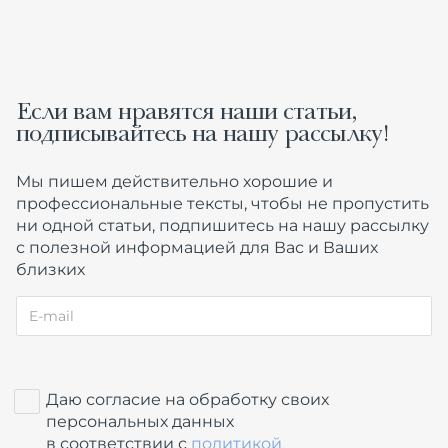
Если вам нравятся наши статьи,
подписывайтесь на нашу рассылку!
Мы пишем действительно хорошие и
профессиональные тексты, чтобы не пропустить
ни одной статьи, подпишитесь на нашу рассылку
с полезной информацией для Вас и Ваших
близких
Даю согласие на обработку своих
персональных данных
в соответствии с
политикой