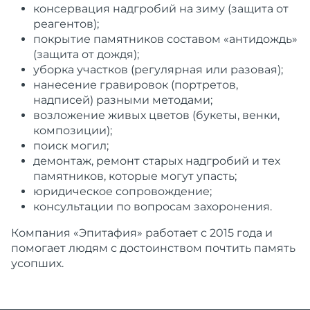
консервация надгробий на зиму (защита от
реагентов);
покрытие памятников составом «антидождь»
(защита от дождя);
уборка участков (регулярная или разовая);
нанесение гравировок (портретов,
надписей) разными методами;
возложение живых цветов (букеты, венки,
композиции);
поиск могил;
демонтаж, ремонт старых надгробий и тех
памятников, которые могут упасть;
юридическое сопровождение;
консультации по вопросам захоронения.
Компания «Эпитафия» работает с 2015 года и
помогает людям с достоинством почтить память
усопших.