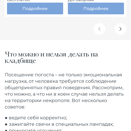
Подробнее
Подробнее
Что можно и нельзя делать на
кладбище
Посещение погоста – не только эмоциональная
нагрузка, от человека требуется соблюдение
общепринятых правил поведения. Рассмотрим,
что можно, а что ни в коем случае нельзя делать
на территории некрополя. Вот несколько
советов:
● ведите себя корректно;
● зажигайте свечи в специальных лампадах;
● приносите угощения;