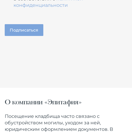
конфиденциальности
О компании «Эпитафия»
Посещение кладбища часто связано с
обустройством могилы, уходом за ней,
юридическим оформлением документов. В