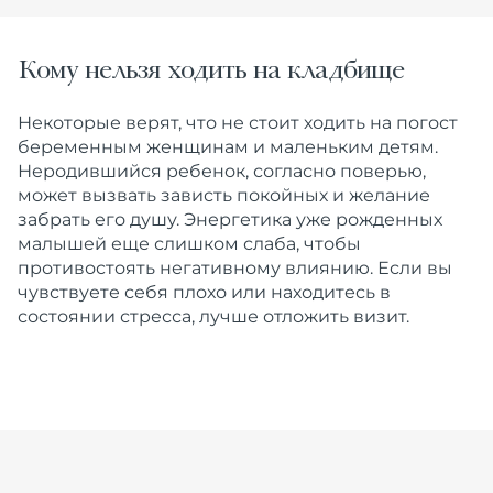
Кому нельзя ходить на кладбище
Некоторые верят, что не стоит ходить на погост
беременным женщинам и маленьким детям.
Неродившийся ребенок, согласно поверью,
может вызвать зависть покойных и желание
забрать его душу. Энергетика уже рожденных
малышей еще слишком слаба, чтобы
противостоять негативному влиянию. Если вы
чувствуете себя плохо или находитесь в
состоянии стресса, лучше отложить визит.