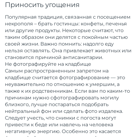
Приносить угощения
Популярная традиция, связанная с посещением
некрополя – брать гостинцы: конфеты, печенья
или другие продукты. Некоторые считают, что
таким образом они делятся с покойным частью
своей жизни. Важно помнить: надолго еду
нельзя оставлять. Она привлекает животных или
становится причиной антисанитарии.
Не фотографируйте на кладбище
Самым распространенным запретом на
кладбище считается фотографирование — это
неуважительно по отношению к умершим, а
также к их родственникам. Если вам по каким-то
причинам нужно сфотографировать могилу
близкого, лучше постараться подобрать
нейтральный фон или сделать фото издалека.
Следует учесть, что снимки с погоста могут
привести к беде или навлечь на человека
негативную энергию. Особенно это касается