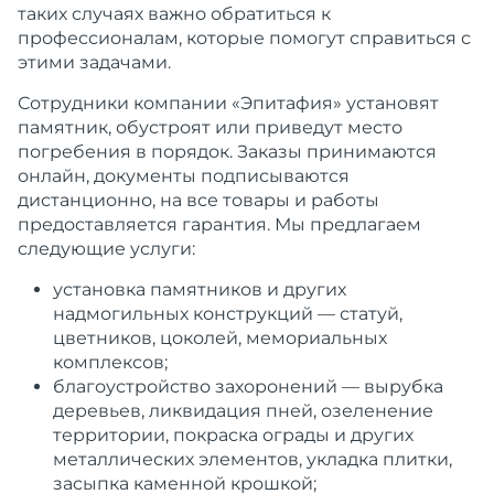
таких случаях важно обратиться к
профессионалам, которые помогут справиться с
этими задачами.
Сотрудники компании «Эпитафия» установят
памятник, обустроят или приведут место
погребения в порядок. Заказы принимаются
онлайн, документы подписываются
дистанционно, на все товары и работы
предоставляется гарантия. Мы предлагаем
следующие услуги:
установка памятников и других
надмогильных конструкций — статуй,
цветников, цоколей, мемориальных
комплексов;
благоустройство захоронений — вырубка
деревьев, ликвидация пней, озеленение
территории, покраска ограды и других
металлических элементов, укладка плитки,
засыпка каменной крошкой;