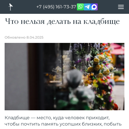
+7 (495) 161-73-37
Что нельзя делать на кладбище
Обновлено 8.04.2025
Кладбище — место, куда человек приходит,
чтобы почтить память усопших близких, побыть