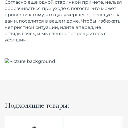
Согласно еще одной старинной примете, нельзя
оборачиваться при уходе с погоста. Это может
привести к тому, что дух умершего последует за
вами, поселится в вашем доме. Чтобы избежать
неприятной ситуации, идите вперед, не
оглядываясь, и мысленно попрощайтесь с
усопшим.
Подходящие товары: