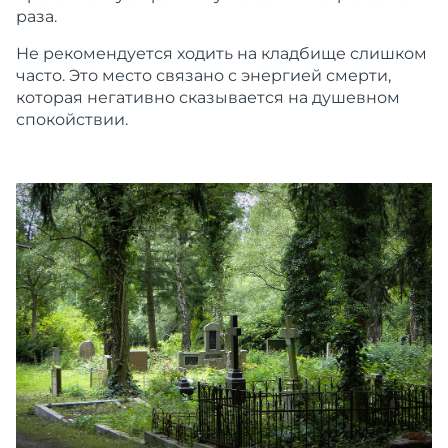
раза.
Не рекомендуется ходить на кладбище слишком
часто. Это место связано с энергией смерти,
которая негативно сказывается на душевном
спокойствии.