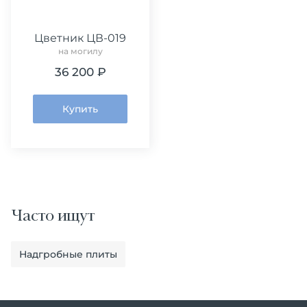
Цветник ЦВ-019
на могилу
36 200 ₽
Купить
Часто ищут
Надгробные плиты