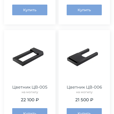
Купить
Купить
Цветник ЦВ-005
Цветник ЦВ-006
на могилу
на могилу
22 100 ₽
21 500 ₽
Купить
Купить