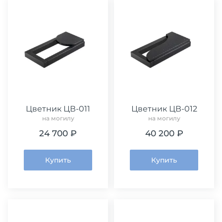
Цветник ЦВ-011
Цветник ЦВ-012
на могилу
на могилу
24 700 ₽
40 200 ₽
Купить
Купить