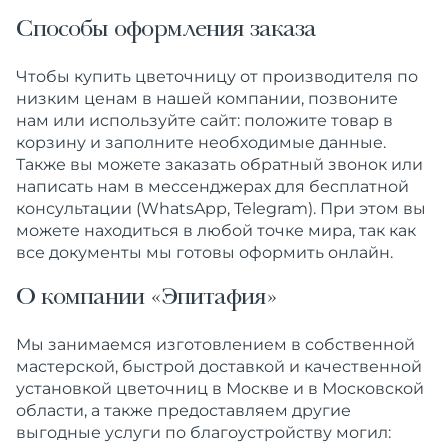
Способы оформления заказа
Чтобы купить цветочницу от производителя по
низким ценам в нашей компании, позвоните
нам или используйте сайт: положите товар в
корзину и заполните необходимые данные.
Также вы можете заказать обратный звонок или
написать нам в мессенджерах для бесплатной
консультации (WhatsApp, Telegram). При этом вы
можете находиться в любой точке мира, так как
все документы мы готовы оформить онлайн.
О компании «Эпитафия»
Мы занимаемся изготовлением в собственной
мастерской, быстрой доставкой и качественной
установкой цветочниц в Москве и в Московской
области, а также предоставляем другие
выгодные услуги по благоустройству могил: