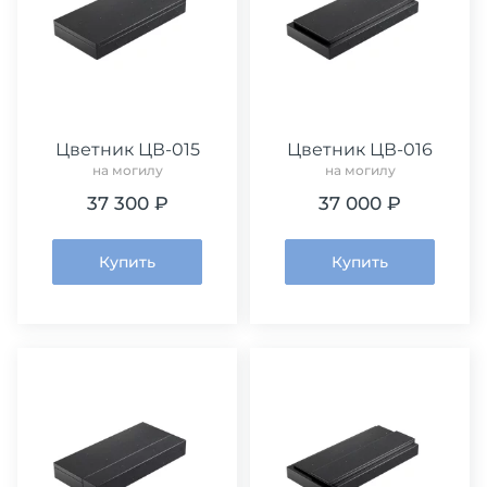
Цветник ЦВ-015
Цветник ЦВ-016
на могилу
на могилу
37 300 ₽
37 000 ₽
Купить
Купить