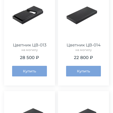
Цветник ЦВ-013
Цветник ЦВ-014
на могилу
на могилу
28 500 ₽
22 800 ₽
Купить
Купить