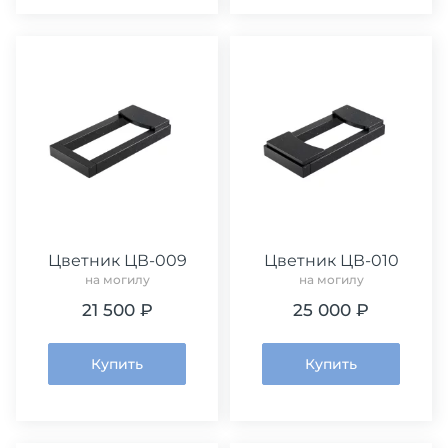
Цветник ЦВ-009
Цветник ЦВ-010
на могилу
на могилу
21 500 ₽
25 000 ₽
Купить
Купить