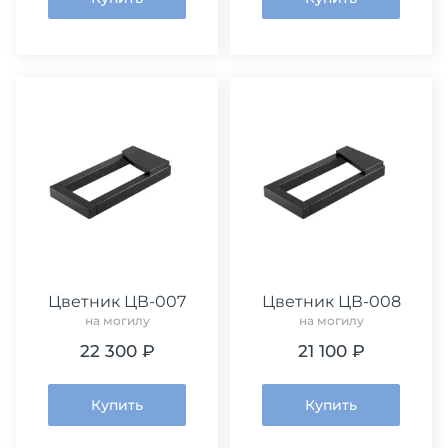
Цветник ЦВ-007
Цветник ЦВ-008
на могилу
на могилу
22 300 ₽
21 100 ₽
Купить
Купить