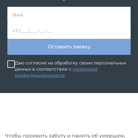
Оставить заявку
Даю согласие на обработку своих персональных
данных в соответствии с
политикой
конфиденциальности
Чтобы проявить заботу и память об умершем,