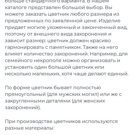
больше стандартного варианта. В нашем
каталоге представлен большой выбор. Вы
можете заказать цветник любого размера из
предложенных по заявленной цене. Изделие
придает могиле ухоженный и законченный вид,
поэтому от внешнего вида захоронения и
зависит размер: цветник должен красиво
гармонировать с памятником. Также на него
влияет количество захоронений. Например, для
семейного некрополя можно организовать и
установить один большой цветник или
несколько маленьких, хотя чаще делают единый.
По форме цветник бывает полностью
прямоугольный (для мужских могил) или же с
закругленными деталями (для женских
захоронений).
При производстве цветников используются
разные материалы: