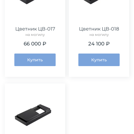
Цветник ЦВ-017
Цветник ЦВ-018
на могилу
на могилу
66 000 ₽
24 100 ₽
Купить
Купить