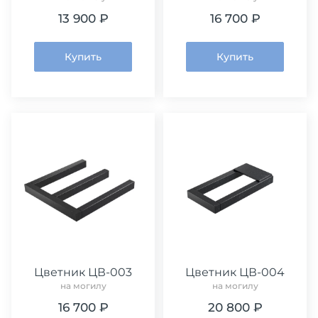
13 900 ₽
16 700 ₽
Купить
Купить
Цветник ЦВ-003
Цветник ЦВ-004
на могилу
на могилу
16 700 ₽
20 800 ₽