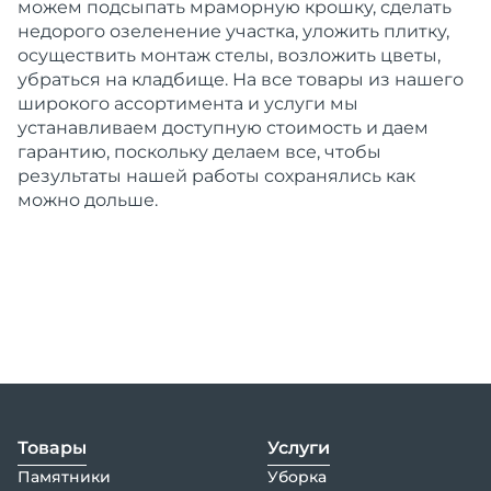
можем подсыпать мраморную крошку, сделать
недорого озеленение участка, уложить плитку,
осуществить монтаж стелы, возложить цветы,
убраться на кладбище. На все товары из нашего
широкого ассортимента и услуги мы
устанавливаем доступную стоимость и даем
гарантию, поскольку делаем все, чтобы
результаты нашей работы сохранялись как
можно дольше.
Товары
Услуги
Памятники
Уборка