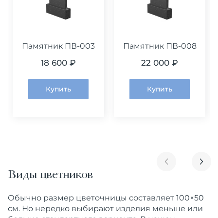
Памятник ПВ-003
Памятник ПВ-008
18 600 ₽
22 000 ₽
Купить
Купить
Виды цветников
Обычно размер цветочницы составляет 100×50
см. Но нередко выбирают изделия меньше или