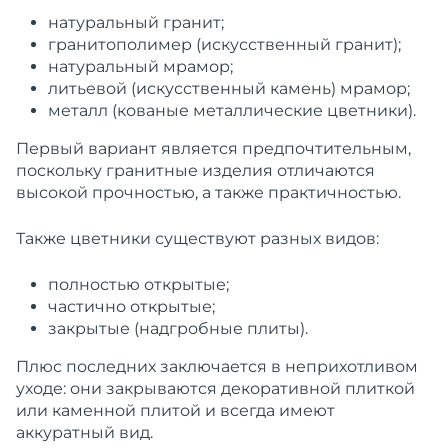
натуральный гранит;
гранитополимер (искусственный гранит);
натуральный мрамор;
литьевой (искусственный камень) мрамор;
металл (кованые металлические цветники).
Первый вариант является предпочтительным,
поскольку гранитные изделия отличаются
высокой прочностью, а также практичностью.
Также цветники существуют разных видов:
полностью открытые;
частично открытые;
закрытые (надгробные плиты).
Плюс последних заключается в неприхотливом
уходе: они закрываются декоративной плиткой
или каменной плитой и всегда имеют
аккуратный вид.