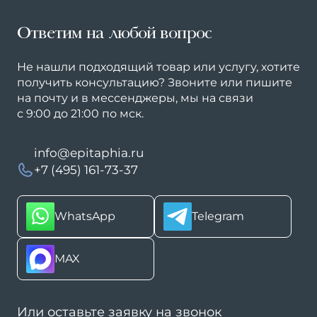
Ответим на любой вопрос
Не нашли подходящий товар или услугу, хотите
получить консультацию? Звоните или пишите
на почту и в мессенджеры, мы на связи
с 9:00 до 21:00 по мск.
info@epitaphia.ru
+7 (495) 161-73-37
Или оставьте заявку на звонок