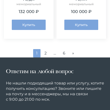
мемориальный
мемориальный
132 000 ₽
100 000 ₽
Купить
Купить
1
2
…
6
»
Ответим на любой вопрос
Не нашли подходящий товар или услугу, хотите
получить консультацию? Звоните или пишите
на почту и в мессенджеры, мы на связи
с 9:00 до 21:00 по мск.