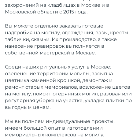
захоронений на кладбищах в Москве и в
Московской области с 2015 года.
Вы можете отдельно заказать готовые
надгробия на могилу, ограждения, вазы, кресты,
таблички, скамьи. Их производство, а также
нанесение гравировок выполняется в
собственной мастерской в Москве.
Среди наших ритуальных услуг в Москве:
озеленение территории могилы, засыпка
цветника каменной крошкой, демонтаж и
ремонт старых мемориалов, возложение цветов
на могилу, поиск потерянных могил, разовая или
регулярная уборка на участке, укладка плитки по
выгодным ценам.
Мы выполняем индивидуальные проекты,
имеем большой опыт в изготовлении
мемориальных комплексов на могилу.