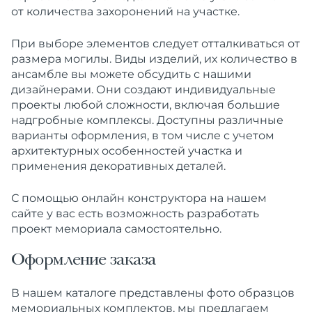
от количества захоронений на участке.
При выборе элементов следует отталкиваться от
размера могилы. Виды изделий, их количество в
ансамбле вы можете обсудить с нашими
дизайнерами. Они создают индивидуальные
проекты любой сложности, включая большие
надгробные комплексы. Доступны различные
варианты оформления, в том числе с учетом
архитектурных особенностей участка и
применения декоративных деталей.
С помощью онлайн конструктора на нашем
сайте у вас есть возможность разработать
проект мемориала самостоятельно.
Оформление заказа
В нашем каталоге представлены фото образцов
мемориальных комплектов, мы предлагаем