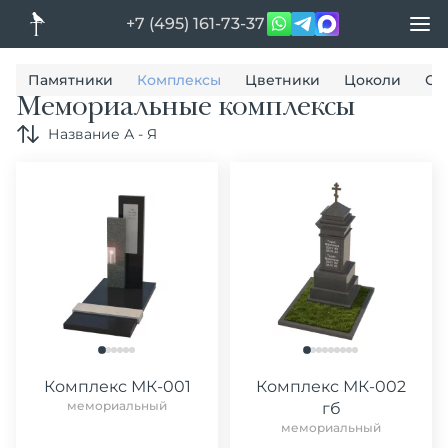
+7 (495) 161-73-37
Памятники
Комплексы
Цветники
Цоколи
Ог
Мемориальные комплексы
Название А - Я
Комплекс МК-001
Комплекс МК-002
мемориальный
гб
мемориальный