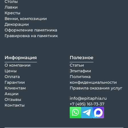
Столы
Лавки
Кресты
Венки, композиции
Декорации
Оформление памятника
Гравировка на памятник
Информация
Полезное
О компании
Статьи
Цены
Эпитафии
Оплата
Политика
Гарантии
конфиденциальности
Клиентам
Правила оказания услуг
Акции
info@epitaphia.ru
Отзывы
+7 (495) 161-73-37
Контакты