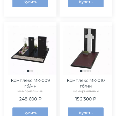
Купить
Купить
Комплекс МК-009
Комплекс МК-010
гб/мн
гб/мн
мемориальный
мемориальный
248 600 ₽
156 300 ₽
Купить
Купить