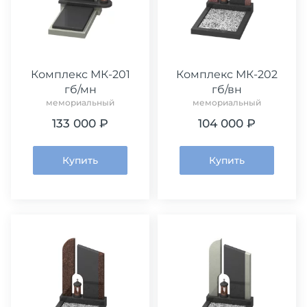
Комплекс МК-201
Комплекс МК-202
гб/мн
гб/вн
мемориальный
мемориальный
133 000 ₽
104 000 ₽
Купить
Купить