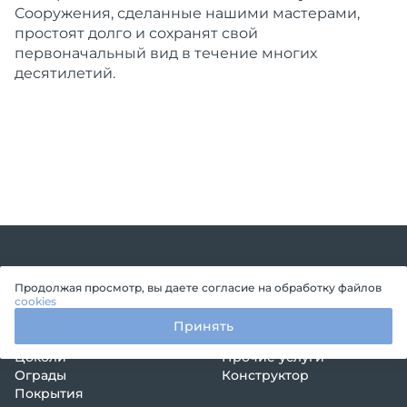
Сооружения, сделанные нашими мастерами,
простоят долго и сохранят свой
первоначальный вид в течение многих
десятилетий.
Товары
Услуги
Продолжая просмотр, вы даете согласие на обработку файлов
cookies
Памятники
Уборка
Комплексы
Благоустройство
Принять
Цветники
Установка и демонтаж
Цоколи
Прочие услуги
Ограды
Конструктор
Покрытия